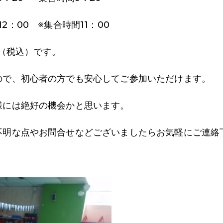
12：00 ※集合時間11：00
0（税込）です。
ので、初心者の方でも安心してご参加いただけます。
様には絶好の機会かと思います。
不明な点やお問合せなどございましたらお気軽にご連絡