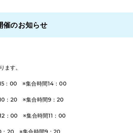
開催のお知らせ
なります。
15：00 ※集合時間14：00
10：20 ※集合時間9：20
12：00 ※集合時間11：00
10：20 ※集合時間9：20