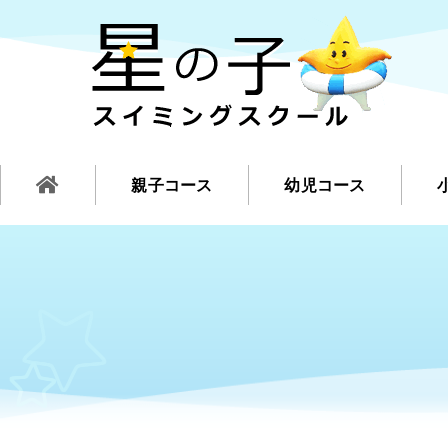
親子コース
幼児コース