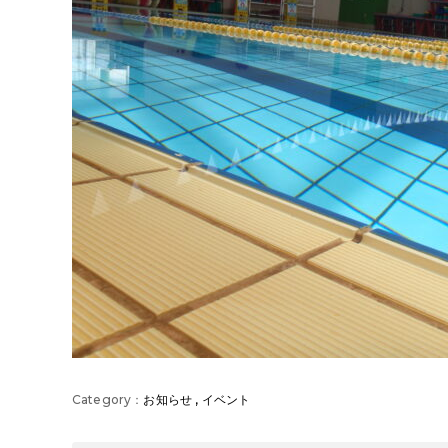
お知らせ
,
イベント