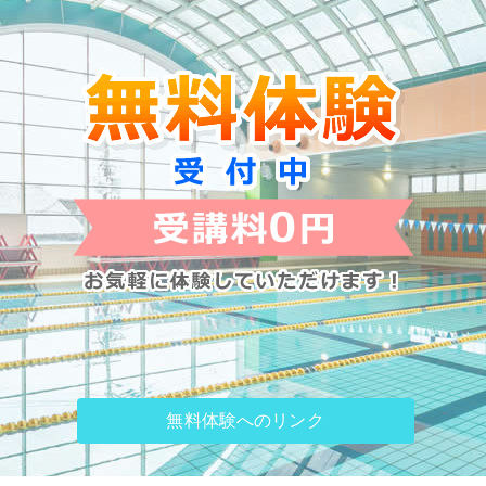
無料体験へのリンク