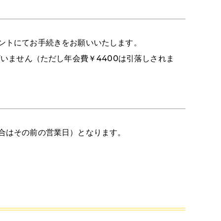
ロントにてお手続きをお願いいたします。
ざいません（ただし年会費￥4400は引落しされま
場合はその前の営業日）となります。