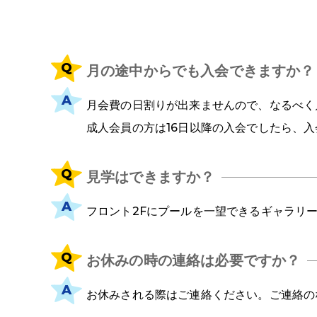
月の途中からでも入会できますか？
月会費の日割りが出来ませんので、なるべく
成人会員の方は16日以降の入会でしたら、
見学はできますか？
フロント2Fにプールを一望できるギャラリ
お休みの時の連絡は必要ですか？
お休みされる際はご連絡ください。ご連絡の