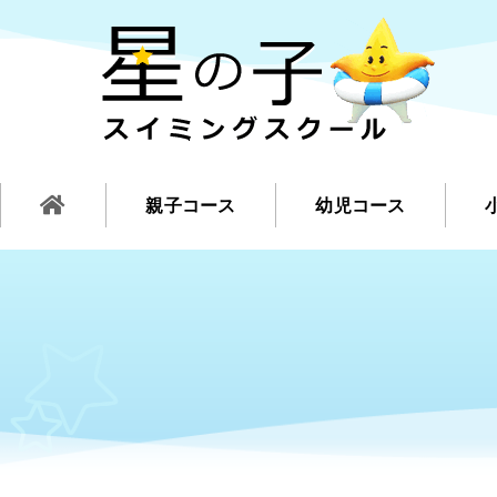
親子コース
幼児コース