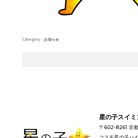
お知らせ
星の子スイミ
〒602-8261
コスモ星の子ハイツ