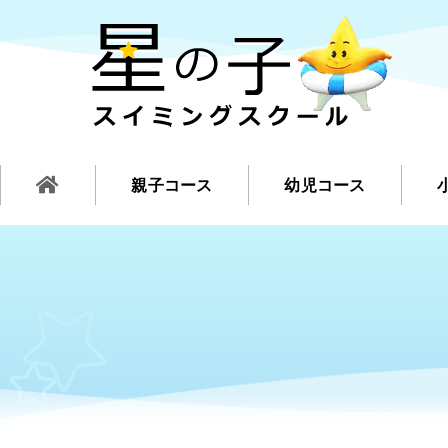
親子コース
幼児コース