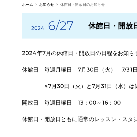
ホーム
>
お知らせ
>
休館日・開放日のお知らせ
6/27
休館日・開放
2024
2024年7月の休館日・開放日の日程をお知ら
休館日 毎週月曜日 7月30日（火） 7/31
※7月30日（火）と7月31日（水）は
開放日 毎週日曜日 13：00～16：00
休館日・開放日ともに通常のレッスン・スタ