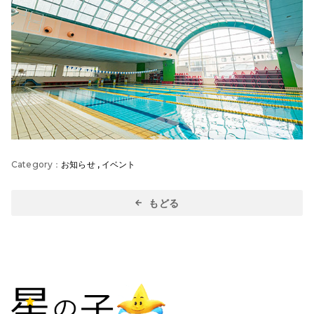
お知らせ
,
イベント
もどる