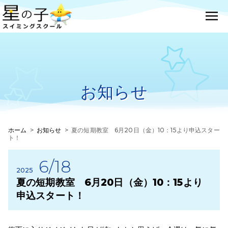
お知らせ
ホーム
>
お知らせ
>
夏の短期教室 6月20日（金）10：15より申込スター
ト！
6/18
2025
夏の短期教室 6月20日（金）10：15より
申込スタート！