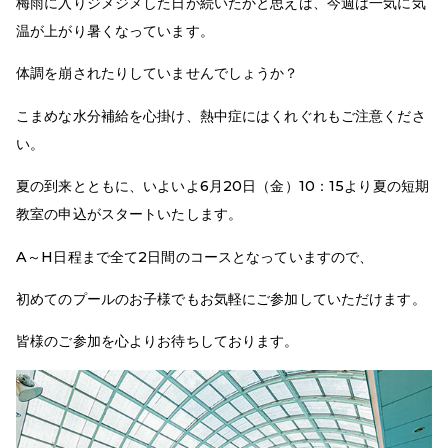
梅雨に入りジメジメした日が続いたかと思えば、今週は一気に気
温が上がり暑くなっています。
体調を崩されたりしていませんでしょうか？
こまめな水分補給を心掛け、熱中症にはくれぐれもご注意くださ
い。
夏の到来とともに、いよいよ6月20日（金）10：15より夏の短期
教室の申込がスタートいたします。
A～H日程まで全て2日間のコースとなっていますので、
初めてのプールのお子様でもお気軽にご参加していただけます。
皆様のご参加を心よりお待ちしております。